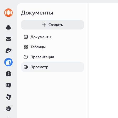
Документы
Создать
Документы
Таблицы
Презентации
Просмотр
6