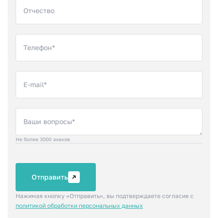
Отчество
Телефон*
E-mail*
Ваши вопросы*
Не более 3000 знаков
Отправить
Нажимая кнопку «Отправить», вы подтверждаете
согласие с
политикой обработки персональных данных