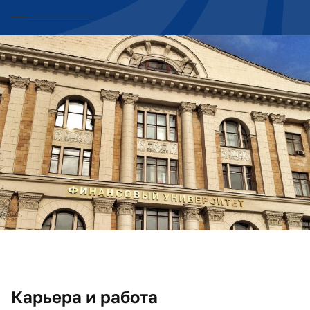
Карьера и работа