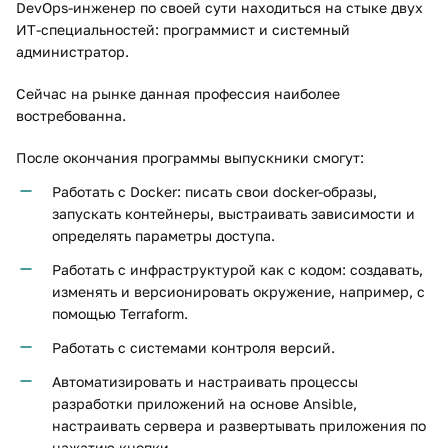
DevOps-инженер по своей сути находиться на стыке двух
ИТ-специальностей: программист и системный
администратор.
Сейчас на рынке данная профессия наиболее
востребованна.
После окончания программы выпускники смогут:
Работать с Docker: писать свои docker-образы,
запускать контейнеры, выстраивать зависимости и
определять параметры доступа.
Работать с инфраструктурой как с кодом: создавать,
изменять и версионировать окружение, например, с
помощью Terraform.
Работать с системами контроля версий.
Автоматизировать и настраивать процессы
разработки приложений на основе Ansible,
настраивать сервера и развертывать приложения по
нажатию кнопки.