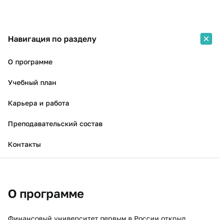
Навигация по разделу
О программе
Учебный план
Карьера и работа
Преподавательский состав
Контакты
О программе
Финансовый университет первым в России открыл