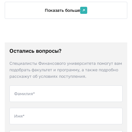
Показать больше
Остались вопросы?
Специалисты Финансового университета помогут вам
подобрать факультет и программу, а также подробно
расскажут об условиях поступления.
Фамилия*
Имя*