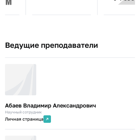
Ведущие преподаватели
Абаев Владимир Александрович
Научный сотрудник
Личная страница