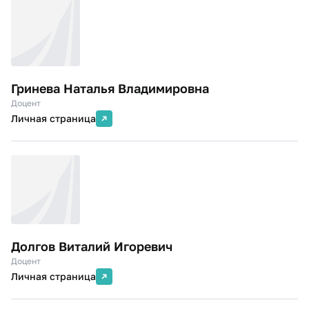
Гринева Наталья Владимировна
Доцент
Личная страница
Долгов Виталий Игоревич
Доцент
Личная страница