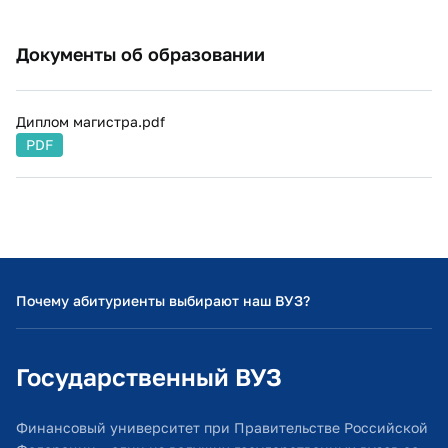
Документы об образовании
Диплом магистра.pdf
PDF
Почему абитуриенты выбирают наш ВУЗ?
Государственный ВУЗ
Финансовый университет при Правительстве Российской