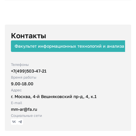
Контакты
Факультет информационных технологий и анализа бол
Телефоны
+7(499)503-47-21
Время работы
9.00-18.00
Адрес
г. Москва, 4-й Вешняковский пр-д, 4, к.1
E-mail
mm-ar@fa.ru
Социальные сети