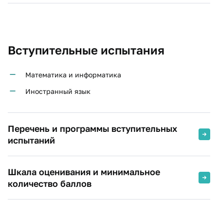
Вступительные испытания
Математика и информатика
Иностранный язык
Перечень и программы вступительных
испытаний
Шкала оценивания и минимальное
количество баллов