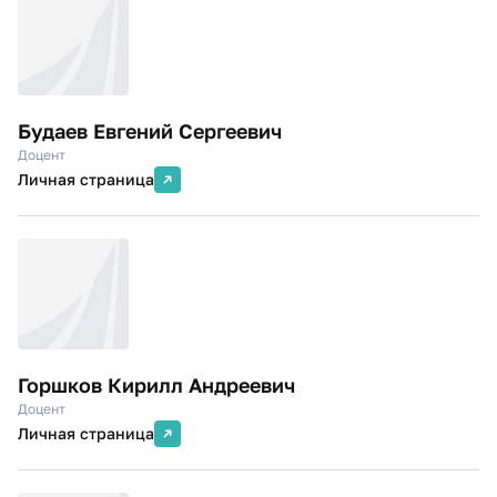
Будаев Евгений Сергеевич
Доцент
Личная страница
Горшков Кирилл Андреевич
Доцент
Личная страница