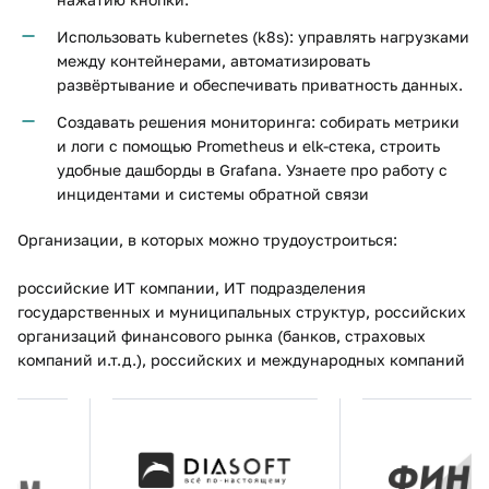
Использовать kubernetes (k8s): управлять нагрузками
между контейнерами, автоматизировать
развёртывание и обеспечивать приватность данных.
Создавать решения мониторинга: собирать метрики
и логи с помощью Prometheus и elk-стека, строить
удобные дашборды в Grafana. Узнаете про работу с
инцидентами и системы обратной связи
Организации, в которых можно трудоустроиться:
российские ИТ компании, ИТ подразделения
государственных и муниципальных структур, российских
организаций финансового рынка (банков, страховых
компаний и.т.д.), российских и международных компаний