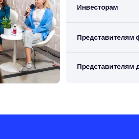
Инвесторам
Представителям 
Представителям 