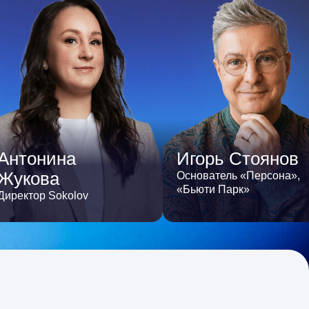
Антонина
Игорь Стоянов
Жукова
Основатель «Персона»,
«Бьюти Парк»
Директор Sokolov