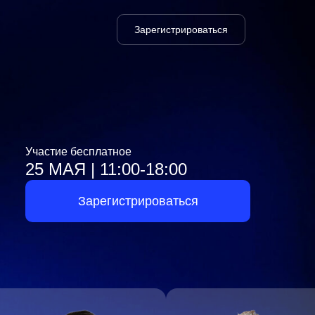
Зарегистрироваться
Зарегистрироваться
Участие бесплатное
25 МАЯ | 11:00-18:00
Зарегистрироваться