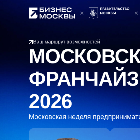
Ваш маршрут возможностей
МОСКОВСК
ФРАНЧАЙЗИ
2026
Московская неделя предпринимат