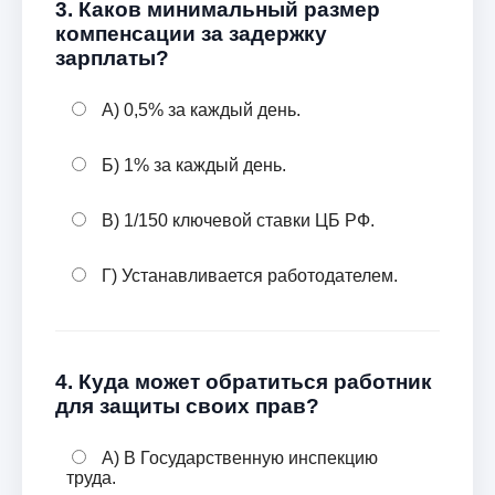
3. Каков минимальный размер
компенсации за задержку
зарплаты?
А) 0,5% за каждый день.
Б) 1% за каждый день.
В) 1/150 ключевой ставки ЦБ РФ.
Г) Устанавливается работодателем.
4. Куда может обратиться работник
для защиты своих прав?
А) В Государственную инспекцию
труда.