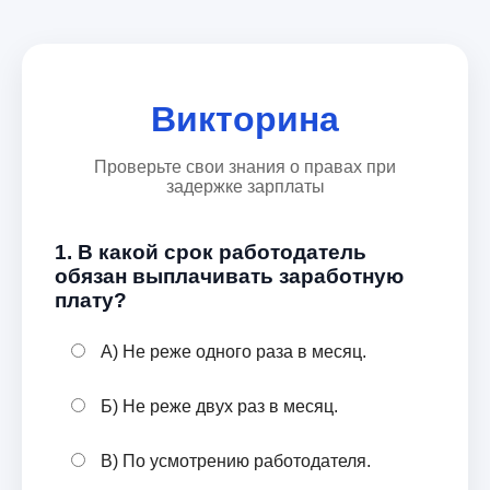
Викторина
Проверьте свои знания о правах при
задержке зарплаты
1. В какой срок работодатель
обязан выплачивать заработную
плату?
А) Не реже одного раза в месяц.
Б) Не реже двух раз в месяц.
В) По усмотрению работодателя.