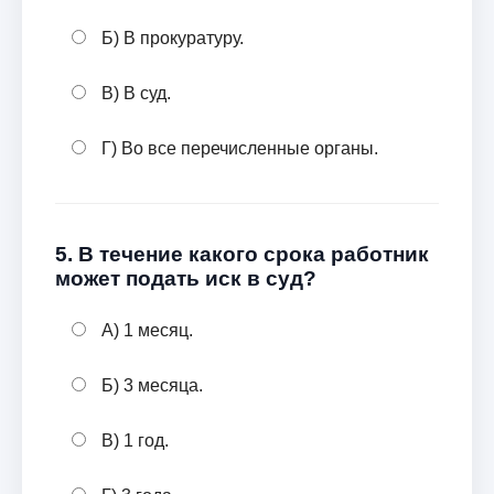
Б) В прокуратуру.
В) В суд.
Г) Во все перечисленные органы.
5. В течение какого срока работник
может подать иск в суд?
А) 1 месяц.
Б) 3 месяца.
В) 1 год.