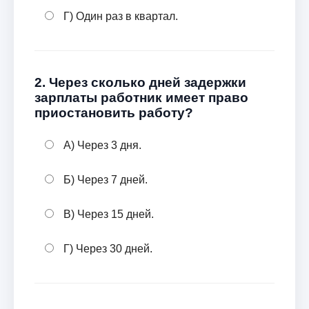
Г) Один раз в квартал.
2. Через сколько дней задержки
зарплаты работник имеет право
приостановить работу?
А) Через 3 дня.
Б) Через 7 дней.
В) Через 15 дней.
Г) Через 30 дней.