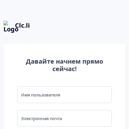
Clc.li
Давайте начнем прямо
сейчас!
Имя пользователя
Электронная почта