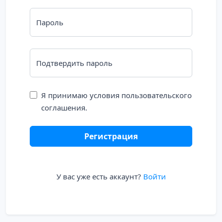
Пароль
Подтвердить пароль
Я принимаю условия пользовательского
соглашения.
Регистрация
У вас уже есть аккаунт?
Войти