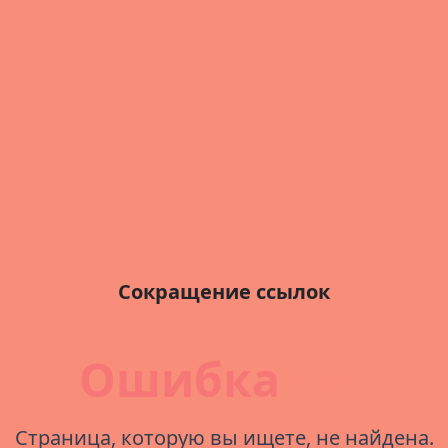
Сокращение ссылок
Ошибка
404
Страница, которую вы ищете, не найдена.