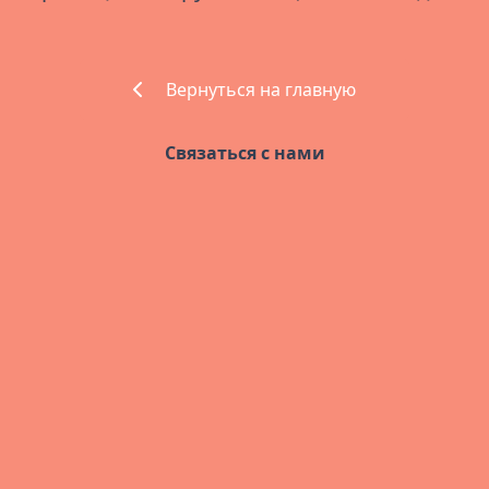
Вернуться на главную
Связаться с нами