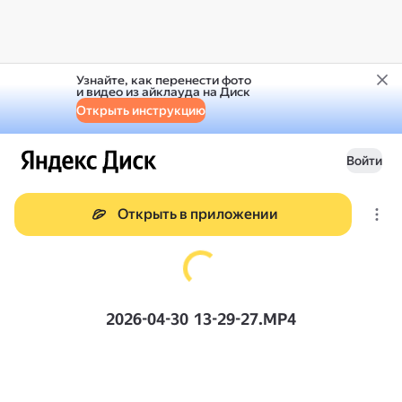
Узнайте, как перенести фото
и видео из айклауда на Диск
Открыть инструкцию
Войти
Открыть в приложении
2026-04-30 13-29-27.MP4