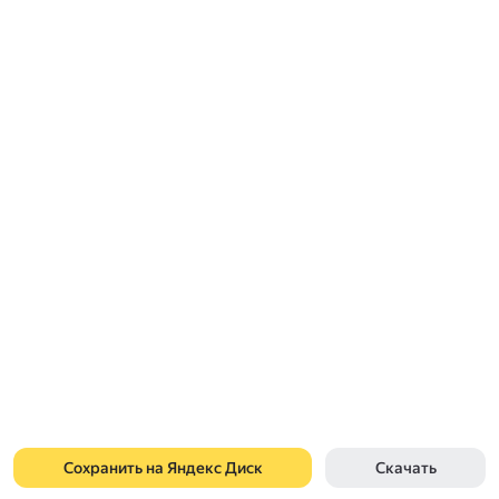
Сохранить на Яндекс Диск
Скачать