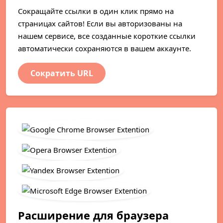
Сокращайте ссылки в один клик прямо на
страницах сайтов! Если вы авторизованы на
нашем сервисе, все созданные короткие ссылки
автоматически сохраняются в вашем аккаунте.
Сократить URL
Расширение для браузера