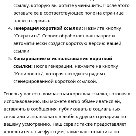
ссылку, которую вы хотите уменьшить. После этого
вставьте ее в соответствующее поле на странице
нашего сервиса.
Генерация короткой ссылки:
Нажмите кнопку
"Сократить". Сервис обработает ваш запрос и
автоматически создаст короткую версию вашей
ссылки.
Копирование и использование короткой
ссылки:
После генерации, нажмите на кнопку
"Копировать", которая находится рядом с
сгенерированной короткой ссылкой.
Теперь у вас есть компактная короткая ссылка, готовая к
использованию. Вы можете легко обмениваться ей,
вставлять в сообщения, публиковать в социальных
сетях или использовать в любых других сценариях по
вашему усмотрению. Наш сервис также предоставляет
дополнительные функции, такие как статистика по