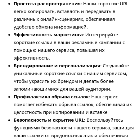
Простота распространения:
Наши короткие URL
легко копировать, вставлять и передавать в
различных онлайн-сценариях, обеспечивая
удобство обмена информацией.
Эффективность маркетинга:
Интегрируйте
короткие ссылки в ваши рекламные кампании с
помощью нашего сервиса, повышая их
эффективность.
Брендирование и персонализация:
Создавайте
уникальные короткие ссылки с нашим сервисом,
чтобы украсить их брендом и делать более
запоминающимися для вашей аудитории.
Профилактика обрыва ссылок:
Наш сервис
помогает избежать обрыва ссылок, обеспечивая их
целостность при копировании и вставке.
Безопасность и скрытие URL:
Воспользуйтесь
функциями безопасности нашего сервиса, защищая
ваши ссылки от вредоносных атак и обеспечивая