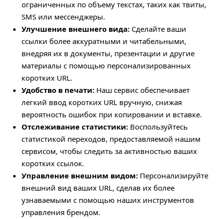
ограниченных по объему текстах, таких как твиты,
SMS или мессенджеры.
Улучшение внешнего вида:
Сделайте ваши
ссылки более аккуратными и читабельными,
внедряя их в документы, презентации и другие
материалы с помощью персонализированных
коротких URL.
Удобство в печати:
Наш сервис обеспечивает
легкий ввод коротких URL вручную, снижая
вероятность ошибок при копировании и вставке.
Отслеживание статистики:
Воспользуйтесь
статистикой переходов, предоставляемой нашим
сервисом, чтобы следить за активностью ваших
коротких ссылок.
Управление внешним видом:
Персонализируйте
внешний вид ваших URL, сделав их более
узнаваемыми с помощью наших инструментов
управления брендом.