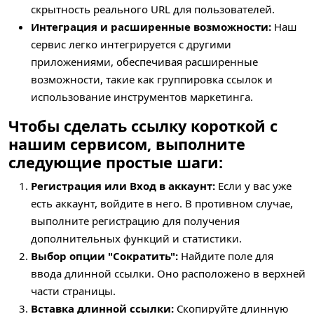
скрытность реального URL для пользователей.
Интеграция и расширенные возможности:
Наш
сервис легко интегрируется с другими
приложениями, обеспечивая расширенные
возможности, такие как группировка ссылок и
использование инструментов маркетинга.
Чтобы сделать ссылку короткой с
нашим сервисом, выполните
следующие простые шаги:
Регистрация или Вход в аккаунт:
Если у вас уже
есть аккаунт, войдите в него. В противном случае,
выполните регистрацию для получения
дополнительных функций и статистики.
Выбор опции "Сократить":
Найдите поле для
ввода длинной ссылки. Оно расположено в верхней
части страницы.
Вставка длинной ссылки:
Скопируйте длинную