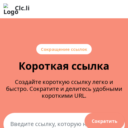
Clc.li
Сокращение ссылок
Короткая ссылка
Создайте короткую ссылку легко и
быстро. Сократите и делитесь удобными
короткими URL.
Сократить