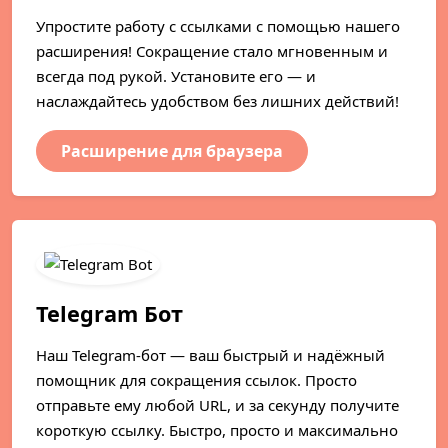
Упростите работу с ссылками с помощью нашего
расширения! Сокращение стало мгновенным и
всегда под рукой. Установите его — и
наслаждайтесь удобством без лишних действий!
Расширение для браузера
Telegram Бот
Наш Telegram-бот — ваш быстрый и надёжный
помощник для сокращения ссылок. Просто
отправьте ему любой URL, и за секунду получите
короткую ссылку. Быстро, просто и максимально