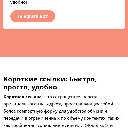
удобно!
Telegram Бот
Короткие ссылки: Быстро,
просто, удобно
Короткая ссылка
- это сокращенная версия
оригинального URL-адреса, представляющая собой
более компактную форму для удобства обмена и
передачи в ограниченных по объему контентах, таких
как сообщения, социальные сети или QR-коды. Эти