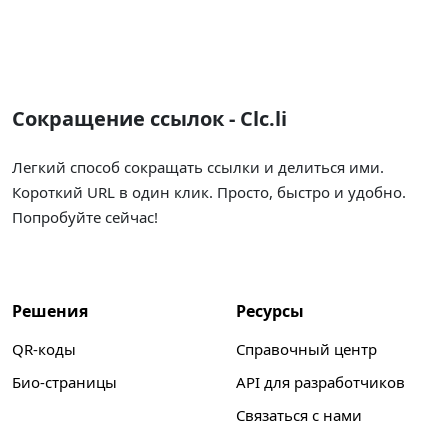
Сокращение ссылок - Clc.li
Легкий способ сокращать ссылки и делиться ими.
Короткий URL в один клик. Просто, быстро и удобно.
Попробуйте сейчас!
Решения
Ресурсы
QR-коды
Справочный центр
Био-страницы
API для разработчиков
Связаться с нами