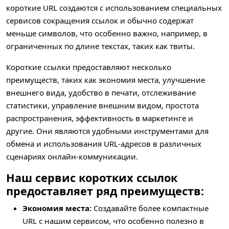
короткие URL создаются с использованием специальных
сервисов сокращения ссылок и обычно содержат
меньше символов, что особенно важно, например, в
ограниченных по длине текстах, таких как твиты.
Короткие ссылки предоставляют несколько
преимуществ, таких как экономия места, улучшение
внешнего вида, удобство в печати, отслеживание
статистики, управление внешним видом, простота
распространения, эффективность в маркетинге и
другие. Они являются удобными инструментами для
обмена и использования URL-адресов в различных
сценариях онлайн-коммуникации.
Наш сервис коротких ссылок
предоставляет ряд преимуществ:
Экономия места:
Создавайте более компактные
URL с нашим сервисом, что особенно полезно в