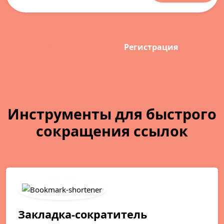
Настройки
Регистрация
Инструменты для быстрого
сокращения ссылок
Закладка-сократитель