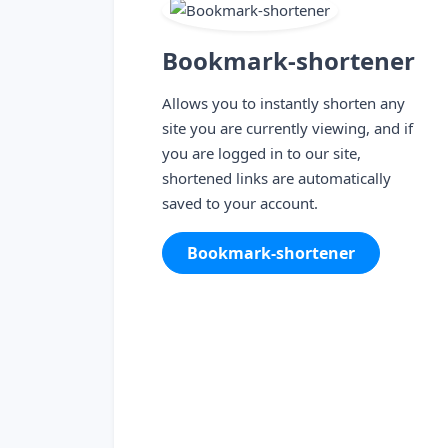
Bookmark-shortener
Allows you to instantly shorten any
site you are currently viewing, and if
you are logged in to our site,
shortened links are automatically
saved to your account.
Bookmark-shortener