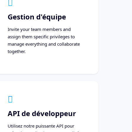
Gestion d'équipe
Invite your team members and
assign them specific privileges to
manage everything and collaborate
together.
API de développeur
Utilisez notre puissante API pour