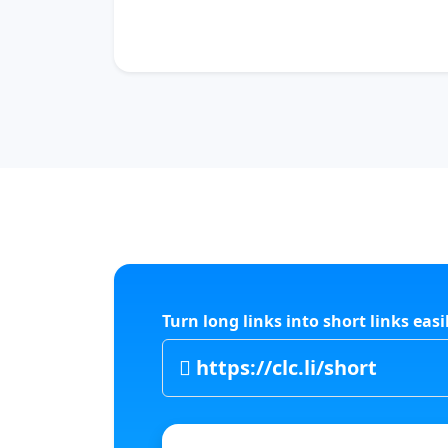
Turn long links into short links easi
https://clc.li/short