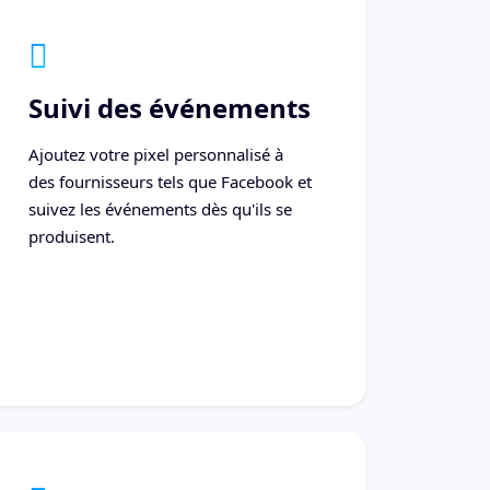
Suivi des événements
Ajoutez votre pixel personnalisé à
des fournisseurs tels que Facebook et
suivez les événements dès qu'ils se
produisent.