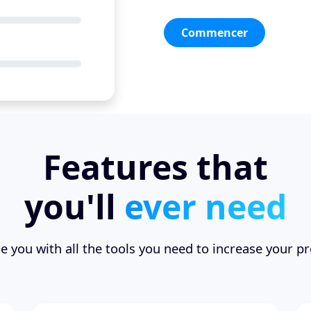
Commencer
Features that
you'll
ever need
 you with all the tools you need to increase your pr