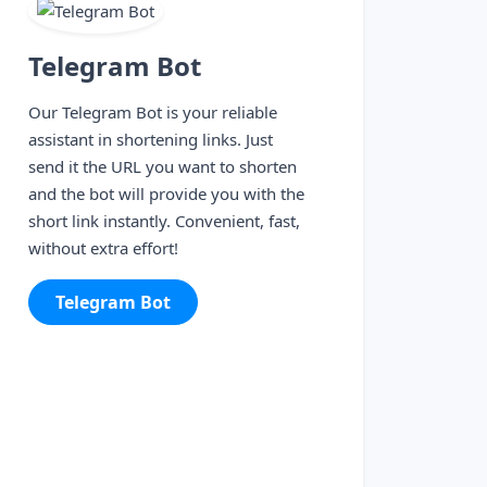
Telegram Bot
Our Telegram Bot is your reliable
assistant in shortening links. Just
send it the URL you want to shorten
and the bot will provide you with the
short link instantly. Convenient, fast,
without extra effort!
Telegram Bot