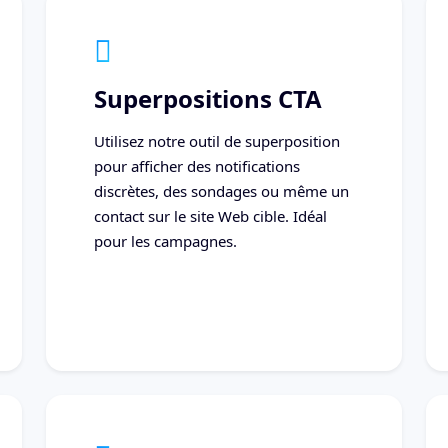
Superpositions CTA
Utilisez notre outil de superposition
pour afficher des notifications
discrètes, des sondages ou même un
contact sur le site Web cible. Idéal
pour les campagnes.