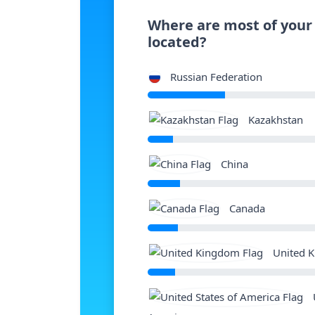
Where are most of your
located?
Russian Federation
Kazakhstan
China
Canada
United 