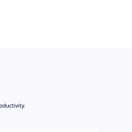
oductivity.