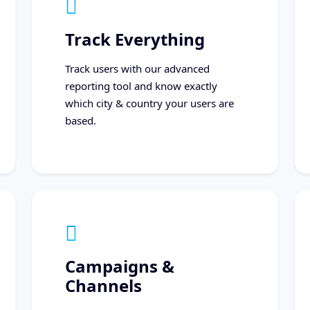
Track Everything
Track users with our advanced
reporting tool and know exactly
which city & country your users are
based.
Campaigns &
Channels