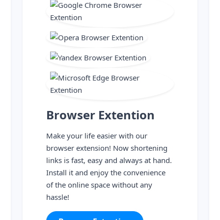
Browser Extention
Make your life easier with our
browser extension! Now shortening
links is fast, easy and always at hand.
Install it and enjoy the convenience
of the online space without any
hassle!