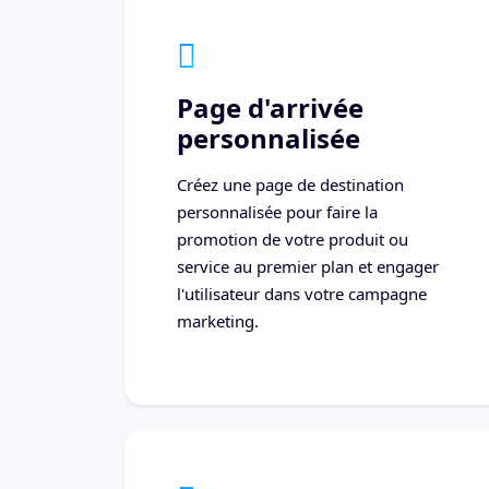
Page d'arrivée
personnalisée
Créez une page de destination
personnalisée pour faire la
promotion de votre produit ou
service au premier plan et engager
l'utilisateur dans votre campagne
marketing.