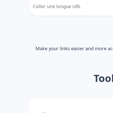
Make your links easier and more ac
Too