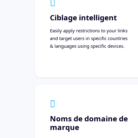
Ciblage intelligent
Easily apply restrictions to your links
and target users in specific countries
& languages using specific devices.
Noms de domaine de
marque