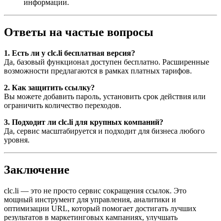
информации.
Ответы на частые вопросы
1. Есть ли у clc.li бесплатная версия?
Да, базовый функционал доступен бесплатно. Расширенные
возможности предлагаются в рамках платных тарифов.
2. Как защитить ссылку?
Вы можете добавить пароль, установить срок действия или
ограничить количество переходов.
3. Подходит ли clc.li для крупных компаний?
Да, сервис масштабируется и подходит для бизнеса любого
уровня.
Заключение
clc.li — это не просто сервис сокращения ссылок. Это
мощный инструмент для управления, аналитики и
оптимизации URL, который помогает достигать лучших
результатов в маркетинговых кампаниях, улучшать