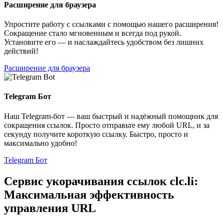
Расширение для браузера
Упростите работу с ссылками с помощью нашего расширения!
Сокращение стало мгновенным и всегда под рукой.
Установите его — и наслаждайтесь удобством без лишних
действий!
Расширение для браузера
Telegram Бот
Наш Telegram-бот — ваш быстрый и надёжный помощник для
сокращения ссылок. Просто отправьте ему любой URL, и за
секунду получите короткую ссылку. Быстро, просто и
максимально удобно!
Telegram Бот
Сервис укорачивания ссылок clc.li:
Максимальная эффективность
управления URL