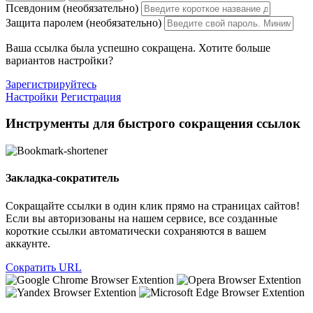
Псевдоним (необязательно)
Защита паролем (необязательно)
Ваша ссылка была успешно сокращена. Хотите больше
вариантов настройки?
Зарегистрируйтесь
Настройки
Регистрация
Инструменты для быстрого сокращения ссылок
Закладка-сократитель
Сокращайте ссылки в один клик прямо на страницах сайтов!
Если вы авторизованы на нашем сервисе, все созданные
короткие ссылки автоматически сохраняются в вашем
аккаунте.
Сократить URL