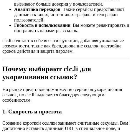
вызывают больше доверия у пользователей.
Аналитика переходов
. Такие сервисы предоставляют
данные о кликах, источниках трафика и географии
пользователей.
Гибкость в использовании
. Вы можете редактировать и
настраивать параметры ссылок.
clc.li сочетает в себе все эти функции, добавляя уникальные
возможности, такие как брендирование ссылок, настройка
сроков действия и защита паролем.
Почему выбирают clc.li для
укорачивания ссылок?
На рынке представлено множество сервисов укорачивания
ссылок, но clc.li выделяется благодаря следующим
особенностям:
1.
Скорость и простота
Создание короткой ссылки занимает считанные секунды. Вам
достаточно вставить длинный URL в специальное поле, и