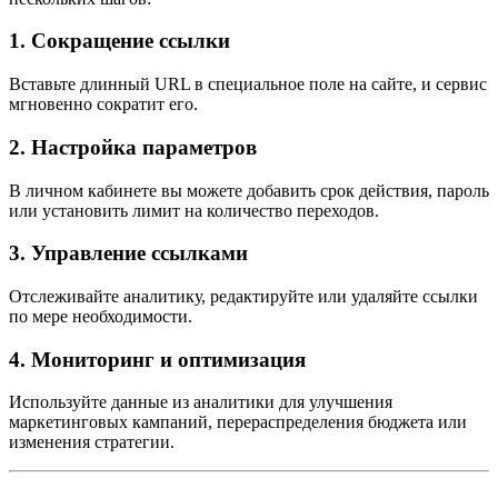
1.
Сокращение ссылки
Вставьте длинный URL в специальное поле на сайте, и сервис
мгновенно сократит его.
2.
Настройка параметров
В личном кабинете вы можете добавить срок действия, пароль
или установить лимит на количество переходов.
3.
Управление ссылками
Отслеживайте аналитику, редактируйте или удаляйте ссылки
по мере необходимости.
4.
Мониторинг и оптимизация
Используйте данные из аналитики для улучшения
маркетинговых кампаний, перераспределения бюджета или
изменения стратегии.