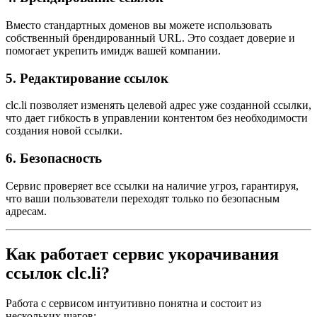
Вместо стандартных доменов вы можете использовать
собственный брендированный URL. Это создает доверие и
помогает укрепить имидж вашей компании.
5.
Редактирование ссылок
clc.li позволяет изменять целевой адрес уже созданной ссылки,
что дает гибкость в управлении контентом без необходимости
создания новой ссылки.
6.
Безопасность
Сервис проверяет все ссылки на наличие угроз, гарантируя,
что ваши пользователи переходят только по безопасным
адресам.
Как работает сервис укорачивания
ссылок clc.li?
Работа с сервисом интуитивно понятна и состоит из
нескольких шагов: