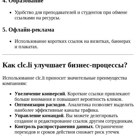
4. Образование
Удобство для преподавателей и студентов при обмене
ссылками на ресурсы.
5. Офлайн-реклама
Использование коротких ссылок на визитках, баннерах
и плакатах.
Как clc.li улучшает бизнес-процессы?
Использование clc.li приносит значительные преимущества
компаниям:
Увеличение конверсий
. Короткие ссылки привлекают
больше внимания и повышают вероятность кликов.
Оптимизация расходов
. Аналитика позволяет выделить
наиболее эффективные каналы трафика.
Управление командой
. Вы можете делегировать
создание и редактирование ссылок другим сотрудникам.
Контроль распространения данных
. Ограничение
переходов и сроков действия снижает риск утечек