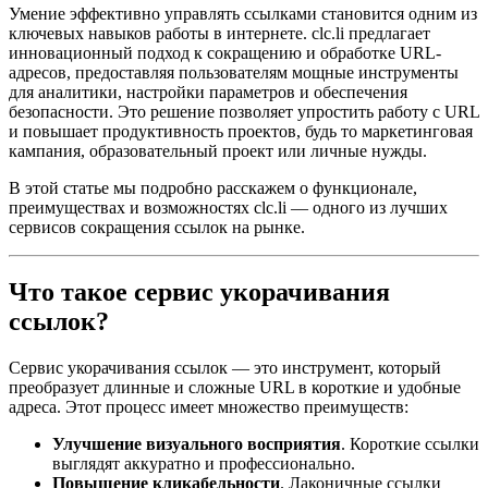
Умение эффективно управлять ссылками становится одним из
ключевых навыков работы в интернете. clc.li предлагает
инновационный подход к сокращению и обработке URL-
адресов, предоставляя пользователям мощные инструменты
для аналитики, настройки параметров и обеспечения
безопасности. Это решение позволяет упростить работу с URL
и повышает продуктивность проектов, будь то маркетинговая
кампания, образовательный проект или личные нужды.
В этой статье мы подробно расскажем о функционале,
преимуществах и возможностях clc.li — одного из лучших
сервисов сокращения ссылок на рынке.
Что такое сервис укорачивания
ссылок?
Сервис укорачивания ссылок — это инструмент, который
преобразует длинные и сложные URL в короткие и удобные
адреса. Этот процесс имеет множество преимуществ:
Улучшение визуального восприятия
. Короткие ссылки
выглядят аккуратно и профессионально.
Повышение кликабельности
. Лаконичные ссылки