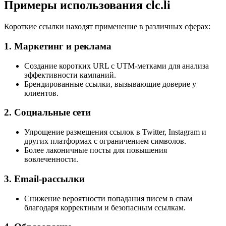
Примеры использования clc.li
Короткие ссылки находят применение в различных сферах:
1. Маркетинг и реклама
Создание коротких URL с UTM-метками для анализа
эффективности кампаний.
Брендированные ссылки, вызывающие доверие у
клиентов.
2. Социальные сети
Упрощение размещения ссылок в Twitter, Instagram и
других платформах с ограничением символов.
Более лаконичные посты для повышения
вовлеченности.
3. Email-рассылки
Снижение вероятности попадания писем в спам
благодаря корректным и безопасным ссылкам.