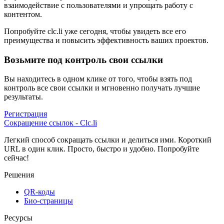
взаимодействие с пользователями и упрощать работу с
контентом.
Попробуйте clc.li уже сегодня, чтобы увидеть все его
преимущества и повысить эффективность ваших проектов.
Возьмите под контроль свои ссылки
Вы находитесь в одном клике от того, чтобы взять под
контроль все свои ссылки и мгновенно получать лучшие
результаты.
Регистрация
Сокращение ссылок - Clc.li
Легкий способ сокращать ссылки и делиться ими. Короткий
URL в один клик. Просто, быстро и удобно. Попробуйте
сейчас!
Решения
QR-коды
Био-страницы
Ресурсы