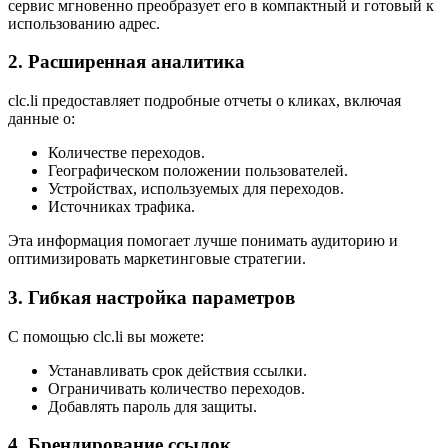
сервис мгновенно преобразует его в компактный и готовый к
использованию адрес.
2.
Расширенная аналитика
clc.li предоставляет подробные отчеты о кликах, включая
данные о:
Количестве переходов.
Географическом положении пользователей.
Устройствах, используемых для переходов.
Источниках трафика.
Эта информация помогает лучше понимать аудиторию и
оптимизировать маркетинговые стратегии.
3.
Гибкая настройка параметров
С помощью clc.li вы можете:
Устанавливать срок действия ссылки.
Ограничивать количество переходов.
Добавлять пароль для защиты.
4.
Брендирование ссылок