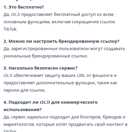
1. Это бесплатно?
Да, clc.li предоставляет бесплатный доступ ко всем
основным функциям, включая сокращение ссылок
TikTok.
2. Можно ли настроить брендированную ссылку?
Да, зарегистрированные пользователи могут создавать
уникальные брендированные ссылки.
3. Насколько безопасен сервис?
clc.li обеспечивает защиту ваших URL от фишинга и
предоставляет дополнительные функции, такие как
пароли для ссылок.
4. Подходит ли clc.li для коммерческого
использования?
Да, сервис идеально подходит для блогеров, брендов и
маркетологов, которые хотят продвигать свой контент в
TikTok.