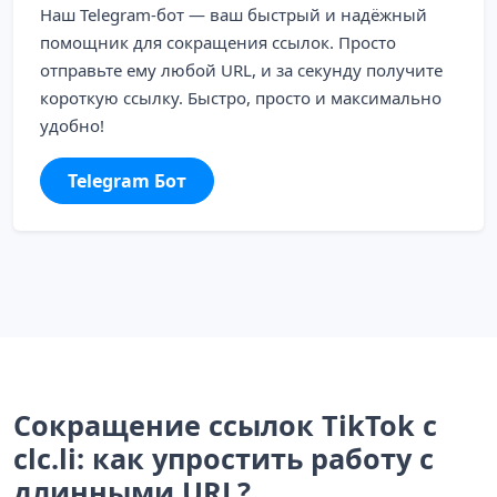
Наш Telegram-бот — ваш быстрый и надёжный
помощник для сокращения ссылок. Просто
отправьте ему любой URL, и за секунду получите
короткую ссылку. Быстро, просто и максимально
удобно!
Telegram Бот
Сокращение ссылок TikTok с
clc.li: как упростить работу с
длинными URL?