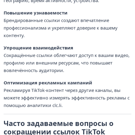
географию, время активности, устройства.
Повышение узнаваемости
Брендированные ссылки создают впечатление
профессионализма и укрепляют доверие к вашему
контенту.
Упрощение взаимодействия
Сокращённые ссылки облегчают доступ к вашим видео,
профилю или внешним ресурсам, что повышает
вовлечённость аудитории.
Оптимизация рекламных кампаний
Рекламируя TikTok-контент через другие каналы, вы
можете эффективно измерять эффективность рекламы с
помощью аналитики clc.li.
Часто задаваемые вопросы о
сокращении ссылок TikTok