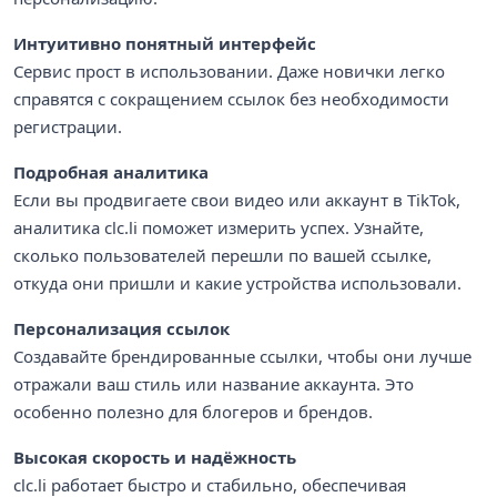
Интуитивно понятный интерфейс
Сервис прост в использовании. Даже новички легко
справятся с сокращением ссылок без необходимости
регистрации.
Подробная аналитика
Если вы продвигаете свои видео или аккаунт в TikTok,
аналитика clc.li поможет измерить успех. Узнайте,
сколько пользователей перешли по вашей ссылке,
откуда они пришли и какие устройства использовали.
Персонализация ссылок
Создавайте брендированные ссылки, чтобы они лучше
отражали ваш стиль или название аккаунта. Это
особенно полезно для блогеров и брендов.
Высокая скорость и надёжность
clc.li работает быстро и стабильно, обеспечивая