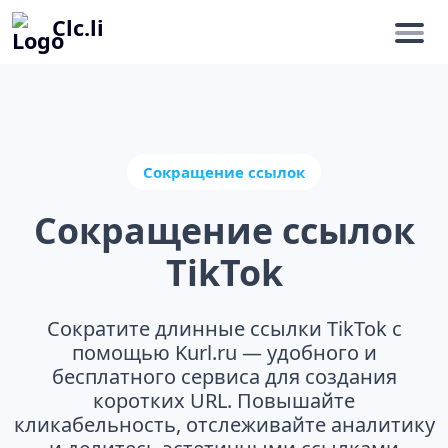
Clc.li
Сокращение ссылок
Сокращение ссылок
TikTok
Сократите длинные ссылки TikTok с
помощью Kurl.ru — удобного и
бесплатного сервиса для создания
коротких URL. Повышайте
кликабельность, отслеживайте аналитику