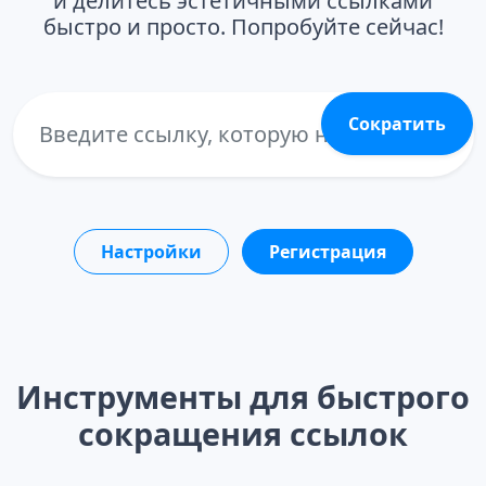
и делитесь эстетичными ссылками
быстро и просто. Попробуйте сейчас!
Сократить
Настройки
Регистрация
Инструменты для быстрого
сокращения ссылок