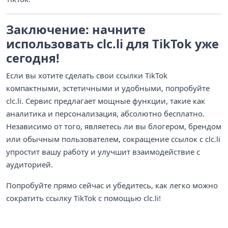
Заключение: начните
использовать clc.li для TikTok уже
сегодня!
Если вы хотите сделать свои ссылки TikTok
компактными, эстетичными и удобными, попробуйте
clc.li. Сервис предлагает мощные функции, такие как
аналитика и персонализация, абсолютно бесплатно.
Независимо от того, являетесь ли вы блогером, брендом
или обычным пользователем, сокращение ссылок с clc.li
упростит вашу работу и улучшит взаимодействие с
аудиторией.
Попробуйте прямо сейчас и убедитесь, как легко можно
сократить ссылку TikTok с помощью clc.li!