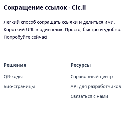
Сокращение ссылок - Clc.li
Легкий способ сокращать ссылки и делиться ими.
Короткий URL в один клик. Просто, быстро и удобно.
Попробуйте сейчас!
Решения
Ресурсы
QR-коды
Справочный центр
Био-страницы
API для разработчиков
Связаться с нами