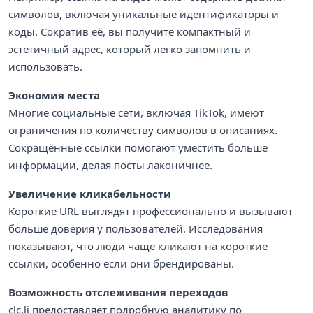
символов, включая уникальные идентификаторы и
коды. Сократив её, вы получите компактный и
эстетичный адрес, который легко запомнить и
использовать.
Экономия места
Многие социальные сети, включая TikTok, имеют
ограничения по количеству символов в описаниях.
Сокращённые ссылки помогают уместить больше
информации, делая посты лаконичнее.
Увеличение кликабельности
Короткие URL выглядят профессионально и вызывают
больше доверия у пользователей. Исследования
показывают, что люди чаще кликают на короткие
ссылки, особенно если они брендированы.
Возможность отслеживания переходов
clc.li предоставляет подробную аналитику по