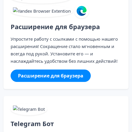
Расширение для браузера
Упростите работу с ссылками с помощью нашего
расширения! Сокращение стало мгновенным и
всегда под рукой. Установите его — и
наслаждайтесь удобством без лишних действий!
Расширение для браузера
Telegram Бот