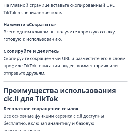
На главной странице вставьте скопированный URL
TikTok в специальное поле.
Нажмите «Сократить»
Всего одним кликом вы получите короткую ссылку,
готовую к использованию.
Скопируйте и делитесь
Скопируйте сокращённый URL и разместите его в своём
профиле TikTok, описании видео, комментариях или
отправьте друзьям.
Преимущества использования
clc.li для TikTok
Бесплатное сокращение ссылок
Все основные функции сервиса clc.li доступны
бесплатно, включая аналитику и базовую
персонализацию.