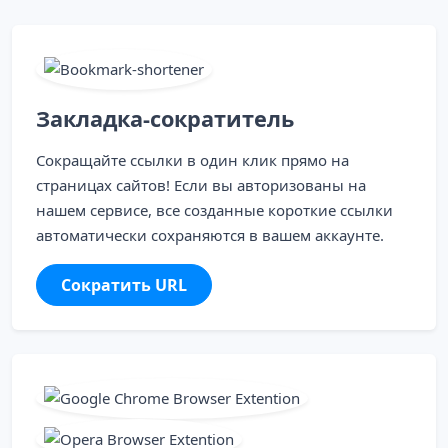
Закладка-сократитель
Сокращайте ссылки в один клик прямо на
страницах сайтов! Если вы авторизованы на
нашем сервисе, все созданные короткие ссылки
автоматически сохраняются в вашем аккаунте.
Сократить URL