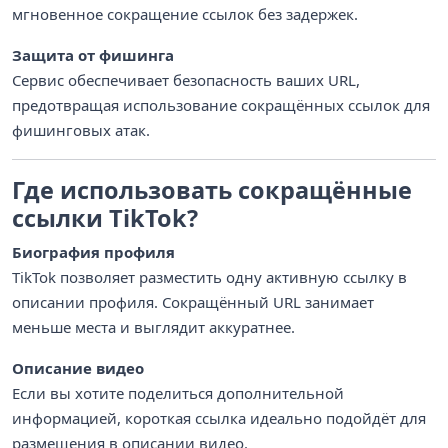
мгновенное сокращение ссылок без задержек.
Защита от фишинга
Сервис обеспечивает безопасность ваших URL,
предотвращая использование сокращённых ссылок для
фишинговых атак.
Где использовать сокращённые
ссылки TikTok?
Биография профиля
TikTok позволяет разместить одну активную ссылку в
описании профиля. Сокращённый URL занимает
меньше места и выглядит аккуратнее.
Описание видео
Если вы хотите поделиться дополнительной
информацией, короткая ссылка идеально подойдёт для
размещения в описании видео.