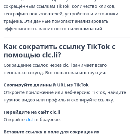
сокращённым ссылкам TikTok: количество кликов,
географию пользователей, устройства и источники
трафика. Эти данные помогают анализировать
эффективность ваших постов или кампаний.
Как сократить ссылку TikTok с
помощью clc.li?
Сокращение ссылок через clc.li занимает всего
несколько секунд. Вот пошаговая инструкция:
Скопируйте длинный URL из TikTok
Откройте приложение или веб-версию TikTok, найдите
нужное видео или профиль и скопируйте ссылку.
Перейдите на сайт clc.li
Откройте
clc.li
в браузере.
Вставьте ссылку в поле для сокращения