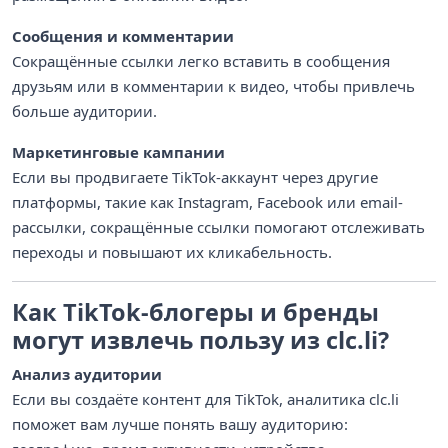
Сообщения и комментарии
Сокращённые ссылки легко вставить в сообщения
друзьям или в комментарии к видео, чтобы привлечь
больше аудитории.
Маркетинговые кампании
Если вы продвигаете TikTok-аккаунт через другие
платформы, такие как Instagram, Facebook или email-
рассылки, сокращённые ссылки помогают отслеживать
переходы и повышают их кликабельность.
Как TikTok-блогеры и бренды
могут извлечь пользу из clc.li?
Анализ аудитории
Если вы создаёте контент для TikTok, аналитика clc.li
поможет вам лучше понять вашу аудиторию: