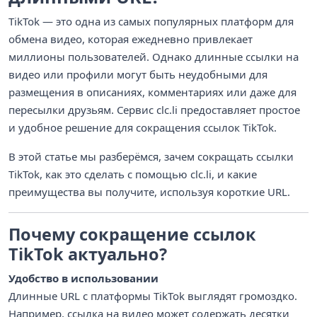
TikTok — это одна из самых популярных платформ для
обмена видео, которая ежедневно привлекает
миллионы пользователей. Однако длинные ссылки на
видео или профили могут быть неудобными для
размещения в описаниях, комментариях или даже для
пересылки друзьям. Сервис clc.li предоставляет простое
и удобное решение для сокращения ссылок TikTok.
В этой статье мы разберёмся, зачем сокращать ссылки
TikTok, как это сделать с помощью clc.li, и какие
преимущества вы получите, используя короткие URL.
Почему сокращение ссылок
TikTok актуально?
Удобство в использовании
Длинные URL с платформы TikTok выглядят громоздко.
Например, ссылка на видео может содержать десятки