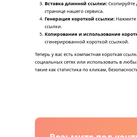
Вставка длинной ссылки:
Скопируйте д
странице нашего сервиса.
Генерация короткой ссылки:
Нажмите к
ссылки.
Копирование и использование корот
сгенерированной короткой ссылкой.
Теперь у вас есть компактная короткая ссыл
социальных сетях или использовать в любы
такие как статистика по кликам, безопаснос