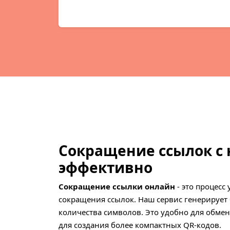
Сокращение ссылок с 
эффективно
Сокращение ссылки онлайн
- это процес
сокращения ссылок. Наш сервис генерирует
количества символов. Это удобно для обмен
для создания более компактных QR-кодов.