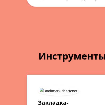
Инструменты
Закладка-