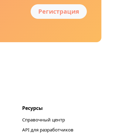
Регистрация
Ресурсы
Справочный центр
API для разработчиков