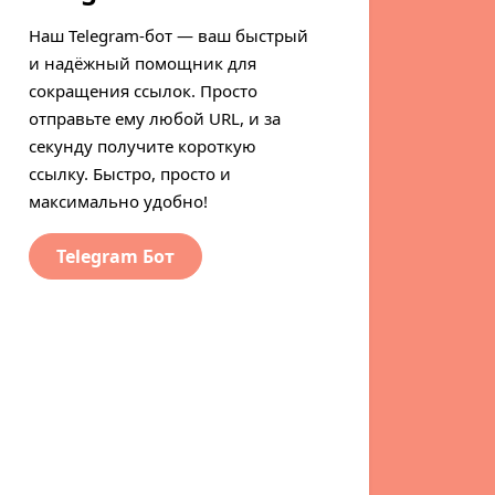
Наш Telegram-бот — ваш быстрый
и надёжный помощник для
сокращения ссылок. Просто
отправьте ему любой URL, и за
секунду получите короткую
ссылку. Быстро, просто и
максимально удобно!
Telegram Бот