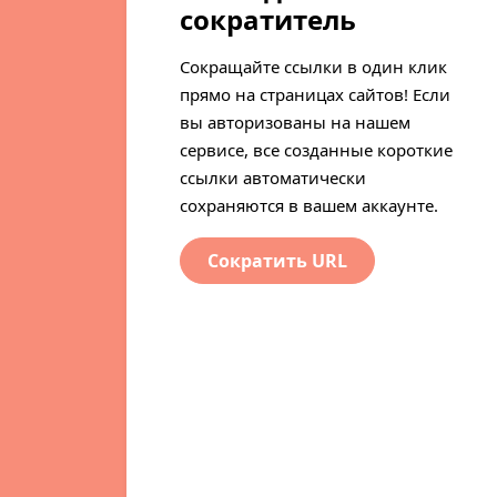
сократитель
Сокращайте ссылки в один клик
прямо на страницах сайтов! Если
вы авторизованы на нашем
сервисе, все созданные короткие
ссылки автоматически
сохраняются в вашем аккаунте.
Сократить URL