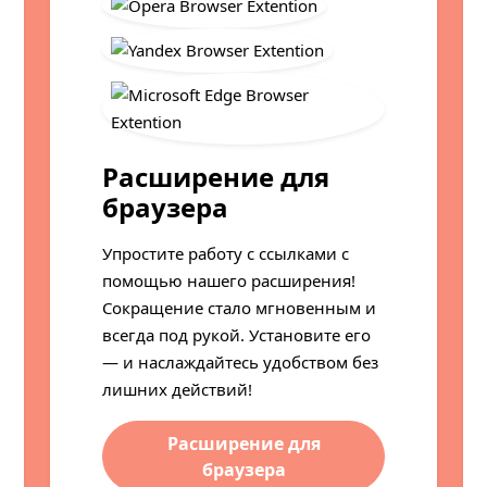
Расширение для
браузера
Упростите работу с ссылками с
помощью нашего расширения!
Сокращение стало мгновенным и
всегда под рукой. Установите его
— и наслаждайтесь удобством без
лишних действий!
Расширение для
браузера