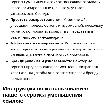
сервисы уменьшения ссылок позволяют создавать
персонализированные URL, что улучшает
узнаваемость бренда.
Простота распространения
: Короткие URL
упрощают процесс обмена информацией, поскольку
их легко копировать, вставлять и передавать в
различных онлайн-сценариях.
Эффективность маркетинга
: Короткие ссылки
интегрируются легче в рекламные и маркетинговые
кампании, а также в партнерские программы.
Брендирование и узнаваемость
: Некоторые
сервисы предоставляют возможность настраивать
короткие URL, чтобы они соответствовали бренду
пользователя.
Инструкция по использованию
нашего сервиса уменьшения
ссылок: