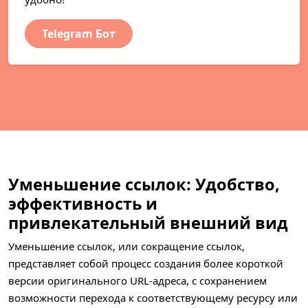
Telegram Бот
Уменьшение ссылок: Удобство,
эффективность и
привлекательный внешний вид
Уменьшение ссылок, или сокращение ссылок,
представляет собой процесс создания более короткой
версии оригинального URL-адреса, с сохранением
возможности перехода к соответствующему ресурсу или