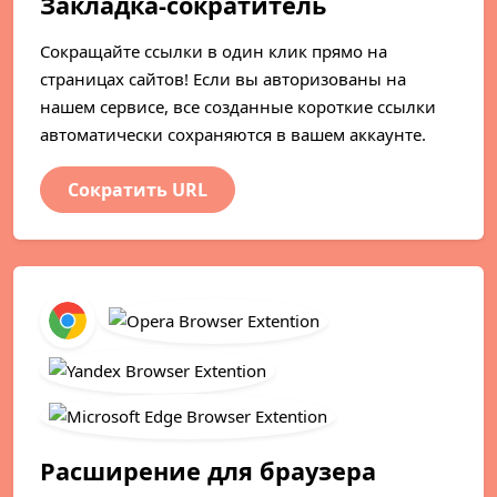
Закладка-сократитель
Сокращайте ссылки в один клик прямо на
страницах сайтов! Если вы авторизованы на
нашем сервисе, все созданные короткие ссылки
автоматически сохраняются в вашем аккаунте.
Сократить URL
Расширение для браузера