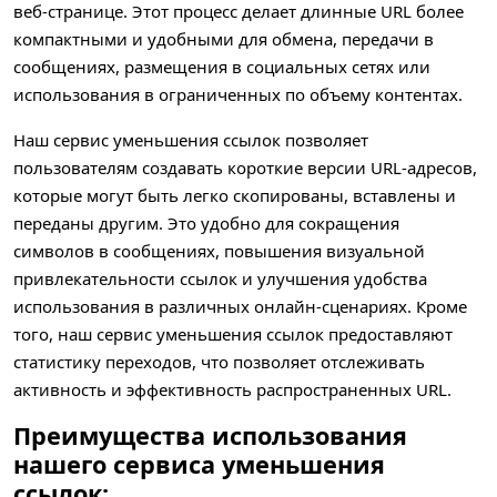
веб-странице. Этот процесс делает длинные URL более
компактными и удобными для обмена, передачи в
сообщениях, размещения в социальных сетях или
использования в ограниченных по объему контентах.
Наш сервис уменьшения ссылок позволяет
пользователям создавать короткие версии URL-адресов,
которые могут быть легко скопированы, вставлены и
переданы другим. Это удобно для сокращения
символов в сообщениях, повышения визуальной
привлекательности ссылок и улучшения удобства
использования в различных онлайн-сценариях. Кроме
того, наш сервис уменьшения ссылок предоставляют
статистику переходов, что позволяет отслеживать
активность и эффективность распространенных URL.
Преимущества использования
нашего сервиса уменьшения
ссылок: