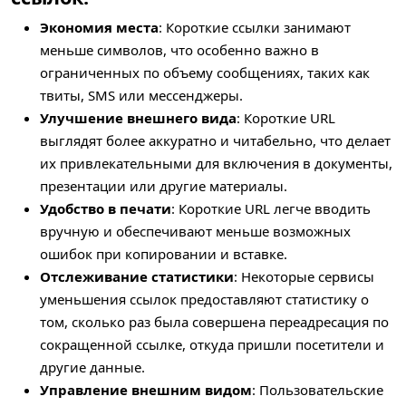
Экономия места
: Короткие ссылки занимают
меньше символов, что особенно важно в
ограниченных по объему сообщениях, таких как
твиты, SMS или мессенджеры.
Улучшение внешнего вида
: Короткие URL
выглядят более аккуратно и читабельно, что делает
их привлекательными для включения в документы,
презентации или другие материалы.
Удобство в печати
: Короткие URL легче вводить
вручную и обеспечивают меньше возможных
ошибок при копировании и вставке.
Отслеживание статистики
: Некоторые сервисы
уменьшения ссылок предоставляют статистику о
том, сколько раз была совершена переадресация по
сокращенной ссылке, откуда пришли посетители и
другие данные.
Управление внешним видом
: Пользовательские