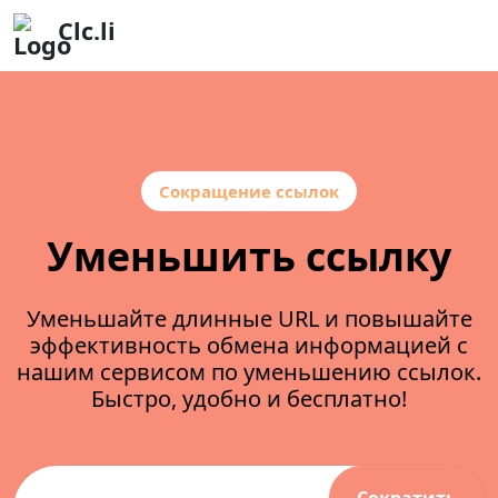
Clc.li
Сокращение ссылок
Уменьшить ссылку
Уменьшайте длинные URL и повышайте
эффективность обмена информацией с
нашим сервисом по уменьшению ссылок.
Быстро, удобно и бесплатно!