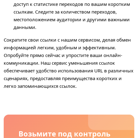
доступ к статистике переходов по вашим коротким
ссылкам. Следите за количеством переходов,
местоположением аудитории и другими важными
данными.
Сократите свои ссылки с нашим сервисом, делая обмен
информацией легким, удобным и эффективным.
Опробуйте прямо сейчас и упростите ваши онлайн-
коммуникации. Наш сервис уменьшения ссылок
обеспечивает удобство использования URL в различных
сценариях, предоставляя преимущества коротких и
легко запоминающихся ссылок.
Возьмите под контроль