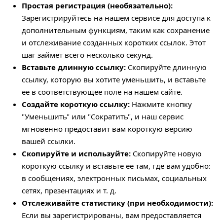
Простая регистрация (необязательно):
Зарегистрируйтесь на нашем сервисе для доступа к
дополнительным функциям, таким как сохранение
и отслеживание созданных коротких ссылок. Этот
шаг займет всего несколько секунд.
Вставьте длинную ссылку:
Скопируйте длинную
ссылку, которую вы хотите уменьшить, и вставьте
ее в соответствующее поле на нашем сайте.
Создайте короткую ссылку:
Нажмите кнопку
"Уменьшить" или "Сократить", и наш сервис
мгновенно предоставит вам короткую версию
вашей ссылки.
Скопируйте и используйте:
Скопируйте новую
короткую ссылку и вставьте ее там, где вам удобно:
в сообщениях, электронных письмах, социальных
сетях, презентациях и т. д.
Отслеживайте статистику (при необходимости):
Если вы зарегистрированы, вам предоставляется