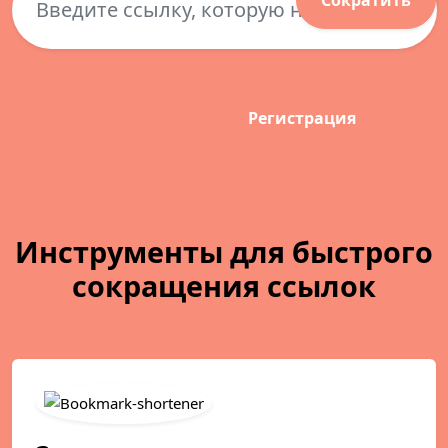
Сократить
Настройки
Регистрация
Инструменты для быстрого
сокращения ссылок