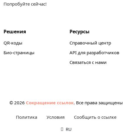
Попробуйте сейчас!
Решения
Ресурсы
QR-коды
Справочный центр
Био-страницы
API для разработчиков
Связаться с нами
© 2026
Сокращение ссылок
. Все права защищены
Политика
Условия
Сообщить о ссылке
RU