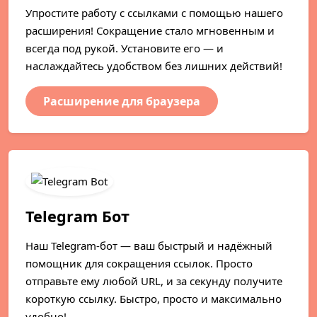
Упростите работу с ссылками с помощью нашего
расширения! Сокращение стало мгновенным и
всегда под рукой. Установите его — и
наслаждайтесь удобством без лишних действий!
Расширение для браузера
Telegram Бот
Наш Telegram-бот — ваш быстрый и надёжный
помощник для сокращения ссылок. Просто
отправьте ему любой URL, и за секунду получите
короткую ссылку. Быстро, просто и максимально
удобно!