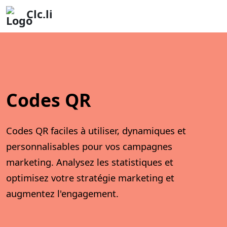
Clc.li
Codes QR
Codes QR faciles à utiliser, dynamiques et
personnalisables pour vos campagnes
marketing. Analysez les statistiques et
optimisez votre stratégie marketing et
augmentez l'engagement.