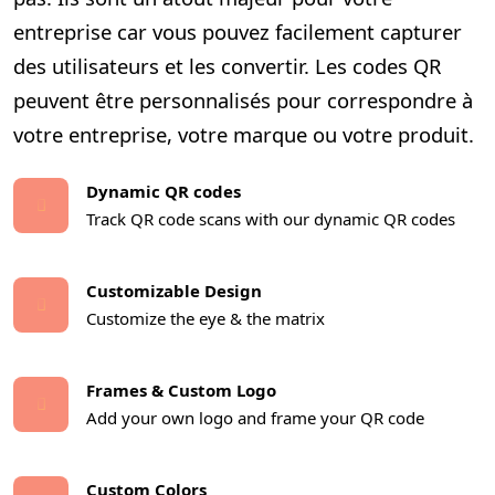
entreprise car vous pouvez facilement capturer
des utilisateurs et les convertir. Les codes QR
peuvent être personnalisés pour correspondre à
votre entreprise, votre marque ou votre produit.
Dynamic QR codes
Track QR code scans with our dynamic QR codes
Customizable Design
Customize the eye & the matrix
Frames & Custom Logo
Add your own logo and frame your QR code
Custom Colors