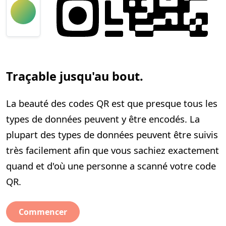
Traçable jusqu'au bout.
La beauté des codes QR est que presque tous les
types de données peuvent y être encodés. La
plupart des types de données peuvent être suivis
très facilement afin que vous sachiez exactement
quand et d'où une personne a scanné votre code
QR.
Commencer