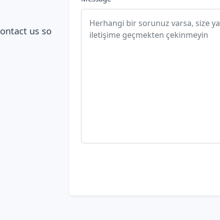
contact us so