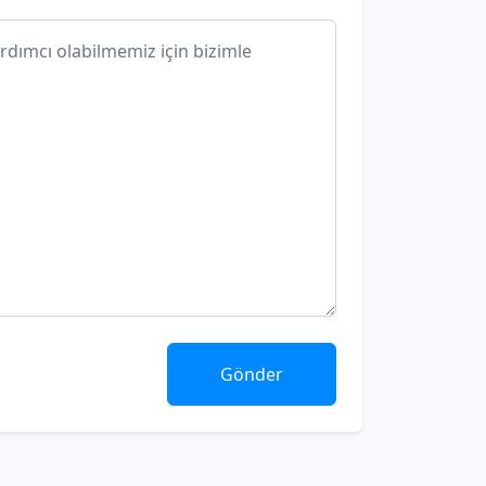
Gönder