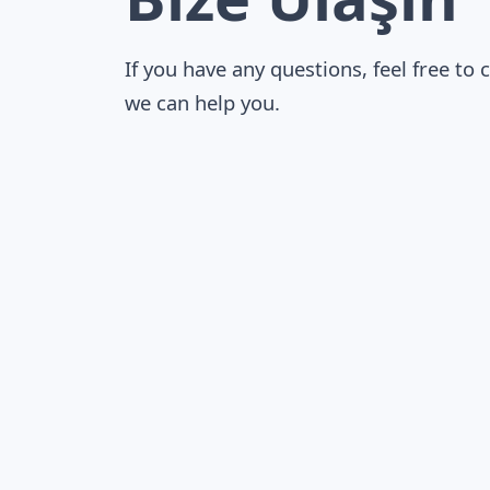
If you have any questions, feel free to 
we can help you.