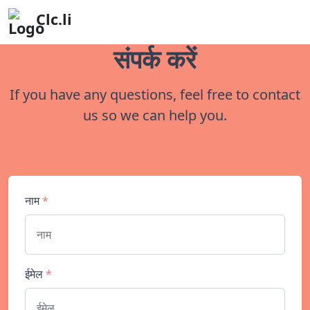
Clc.li
संपर्क करें
If you have any questions, feel free to contact
us so we can help you.
नाम
*
ईमेल
*