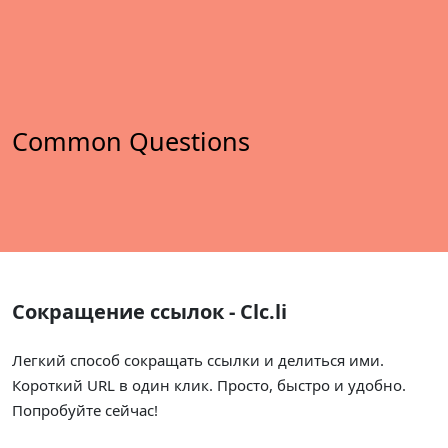
Common Questions
Сокращение ссылок - Clc.li
Легкий способ сокращать ссылки и делиться ими.
Короткий URL в один клик. Просто, быстро и удобно.
Попробуйте сейчас!