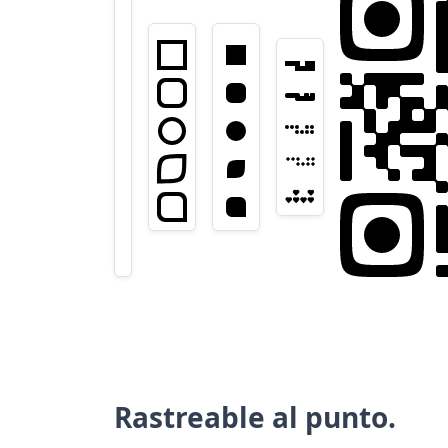
Rastreable al punto.