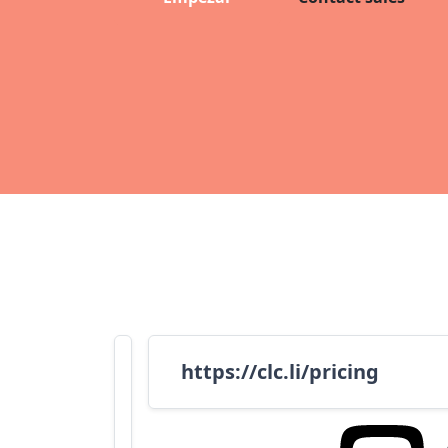
https://clc.li/pricing