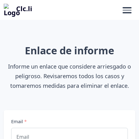
Clc.li
Enlace de informe
Informe un enlace que considere arriesgado o
peligroso. Revisaremos todos los casos y
tomaremos medidas para eliminar el enlace.
Email
*